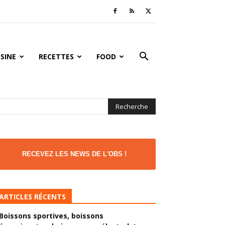
ISINE
RECETTES
FOOD
RECEVEZ LES NEWS DE L'OBS !
ARTICLES RÉCENTS
Boissons sportives, boissons