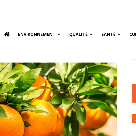
oire
ENVIRONNEMENT
QUALITÉ
SANTÉ
CU