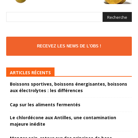
RECEVEZ LES NEWS DE L'OBS !
ARTICLES RÉCENTS
Boissons sportives, boissons énergisantes, boissons
aux électrolytes : les différences
Cap sur les aliments fermentés
Le chlordécone aux Antilles, une contamination
majeure inédite