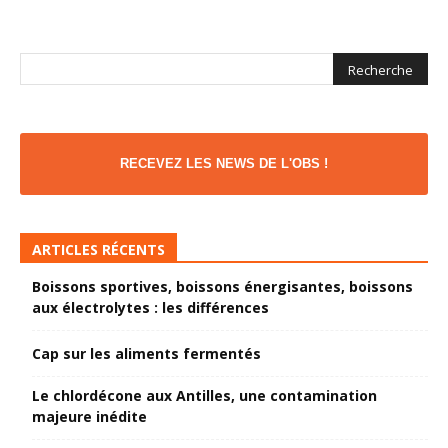
RECEVEZ LES NEWS DE L'OBS !
ARTICLES RÉCENTS
Boissons sportives, boissons énergisantes, boissons
aux électrolytes : les différences
Cap sur les aliments fermentés
Le chlordécone aux Antilles, une contamination
majeure inédite