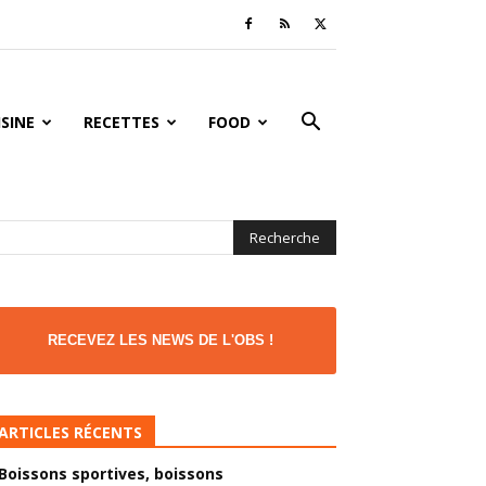
ISINE
RECETTES
FOOD
RECEVEZ LES NEWS DE L'OBS !
ARTICLES RÉCENTS
Boissons sportives, boissons