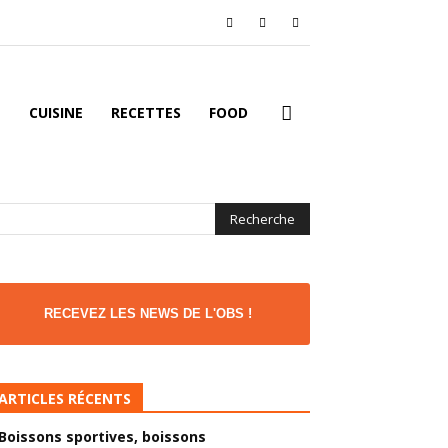
É
CUISINE
RECETTES
FOOD
RECEVEZ LES NEWS DE L'OBS !
ARTICLES RÉCENTS
Boissons sportives, boissons