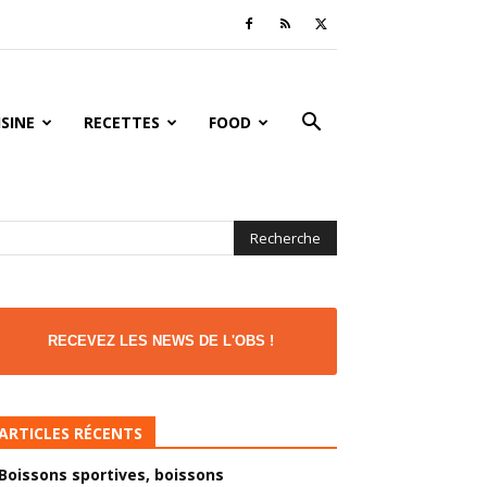
ISINE
RECETTES
FOOD
RECEVEZ LES NEWS DE L'OBS !
ARTICLES RÉCENTS
Boissons sportives, boissons