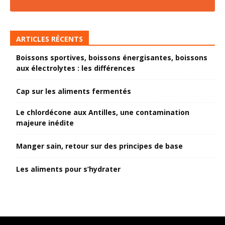
ARTICLES RÉCENTS
Boissons sportives, boissons énergisantes, boissons
aux électrolytes : les différences
Cap sur les aliments fermentés
Le chlordécone aux Antilles, une contamination
majeure inédite
Manger sain, retour sur des principes de base
Les aliments pour s’hydrater