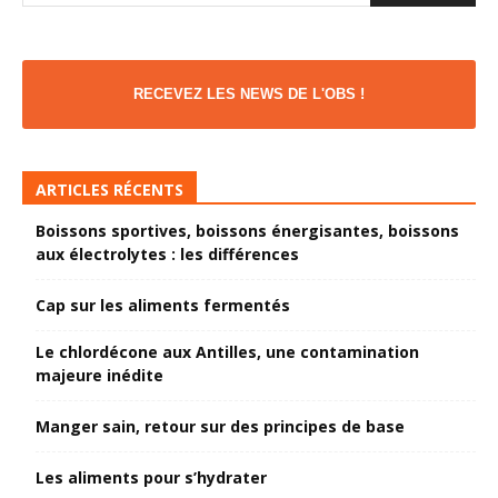
RECEVEZ LES NEWS DE L'OBS !
ARTICLES RÉCENTS
Boissons sportives, boissons énergisantes, boissons
aux électrolytes : les différences
Cap sur les aliments fermentés
Le chlordécone aux Antilles, une contamination
majeure inédite
Manger sain, retour sur des principes de base
Les aliments pour s’hydrater