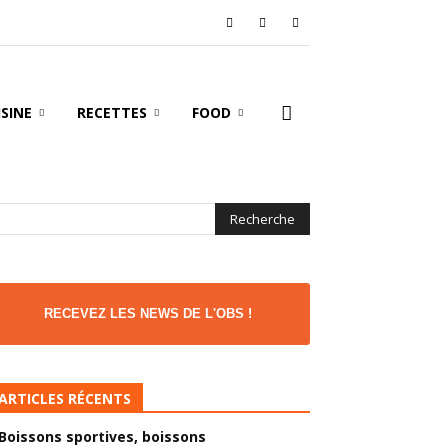
ISINE
RECETTES
FOOD
RECEVEZ LES NEWS DE L'OBS !
ARTICLES RÉCENTS
Boissons sportives, boissons