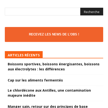
RECEVEZ LES NEWS DE L'OBS !
ARTICLES RÉCENTS
Boissons sportives, boissons énergisantes, boissons
aux électrolytes : les différences
Cap sur les aliments fermentés
Le chlordécone aux Antilles, une contamination
majeure inédite
Manger sain, retour sur des principes de base