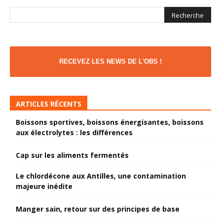
RECEVEZ LES NEWS DE L'OBS !
ARTICLES RÉCENTS
Boissons sportives, boissons énergisantes, boissons
aux électrolytes : les différences
Cap sur les aliments fermentés
Le chlordécone aux Antilles, une contamination
majeure inédite
Manger sain, retour sur des principes de base