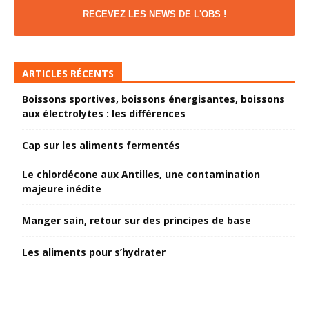
RECEVEZ LES NEWS DE L'OBS !
ARTICLES RÉCENTS
Boissons sportives, boissons énergisantes, boissons
aux électrolytes : les différences
Cap sur les aliments fermentés
Le chlordécone aux Antilles, une contamination
majeure inédite
Manger sain, retour sur des principes de base
Les aliments pour s’hydrater