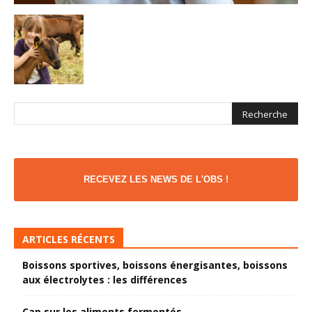
RECEVEZ LES NEWS DE L'OBS !
ARTICLES RÉCENTS
Boissons sportives, boissons énergisantes, boissons
aux électrolytes : les différences
Cap sur les aliments fermentés