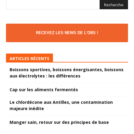
RECEVEZ LES NEWS DE L'OBS !
ARTICLES RÉCENTS
Boissons sportives, boissons énergisantes, boissons
aux électrolytes : les différences
Cap sur les aliments fermentés
Le chlordécone aux Antilles, une contamination
majeure inédite
Manger sain, retour sur des principes de base