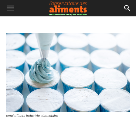
emulsifiants industrie alimentaire