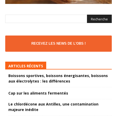
RECEVEZ LES NEWS DE L'OBS !
ARTICLES RÉCENTS
Boissons sportives, boissons énergisantes, boissons
aux électrolytes : les différences
Cap sur les aliments fermentés
Le chlordécone aux Antilles, une contamination
majeure inédite