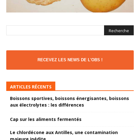
RECEVEZ LES NEWS DE L'OBS !
ARTICLES RÉCENTS
Boissons sportives, boissons énergisantes, boissons
aux électrolytes : les différences
Cap sur les aliments fermentés
Le chlordécone aux Antilles, une contamination
majeure inédite