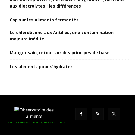
aux électrolytes : les différences
Cap sur les aliments fermentés
Le chlordécone aux Antilles, une contamination
majeure inédite
Manger sain, retour sur des principes de base
Les aliments pour s’hydrater
BIEN CHOISIR SES ALIMENTS, BIEN SE NOURRIR