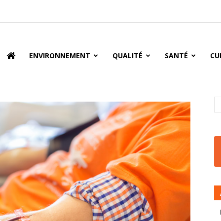
oire
ENVIRONNEMENT
QUALITÉ
SANTÉ
CU