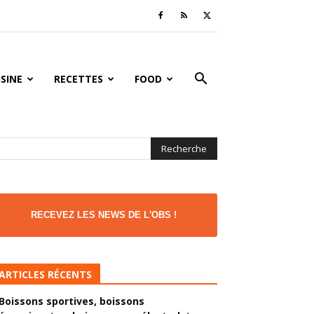
ISINE
RECETTES
FOOD
RECEVEZ LES NEWS DE L'OBS !
ARTICLES RÉCENTS
Boissons sportives, boissons