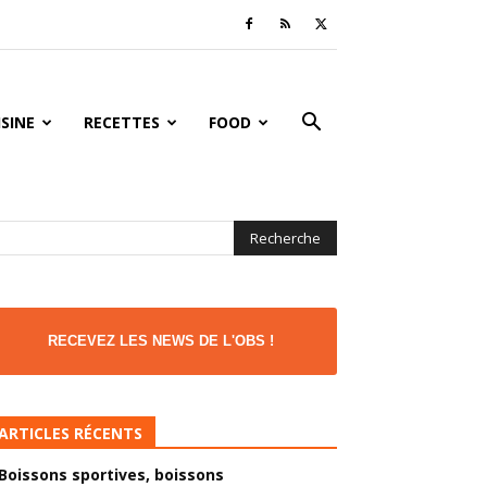
ISINE
RECETTES
FOOD
RECEVEZ LES NEWS DE L'OBS !
ARTICLES RÉCENTS
Boissons sportives, boissons