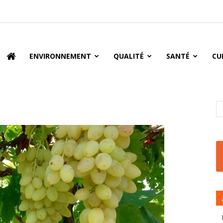
oire
ENVIRONNEMENT
QUALITÉ
SANTÉ
CU