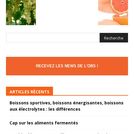
RECEVEZ LES NEWS DE L'OBS !
ARTICLES RÉCENTS
Boissons sportives, boissons énergisantes, boissons
aux électrolytes : les différences
Cap sur les aliments fermentés