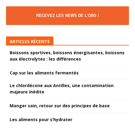
RECEVEZ LES NEWS DE L'OBS !
ARTICLES RÉCENTS
Boissons sportives, boissons énergisantes, boissons
aux électrolytes : les différences
Cap sur les aliments fermentés
Le chlordécone aux Antilles, une contamination
majeure inédite
Manger sain, retour sur des principes de base
Les aliments pour s’hydrater