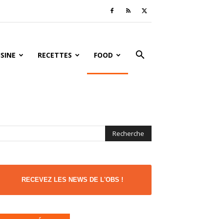
ISINE
RECETTES
FOOD
RECEVEZ LES NEWS DE L'OBS !