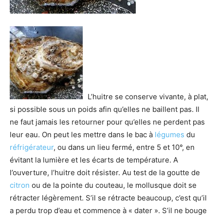
L’huitre se conserve vivante, à plat,
si possible sous un poids afin qu’elles ne baillent pas. Il
ne faut jamais les retourner pour qu’elles ne perdent pas
leur eau. On peut les mettre dans le bac à
légumes
du
réfrigérateur
, ou dans un lieu fermé, entre 5 et 10°, en
évitant la lumière et les écarts de température. A
l’ouverture, l’huitre doit résister. Au test de la goutte de
citron
ou de la pointe du couteau, le mollusque doit se
rétracter légèrement. S’il se rétracte beaucoup, c’est qu’il
a perdu trop d’eau et commence à « dater ». S’il ne bouge