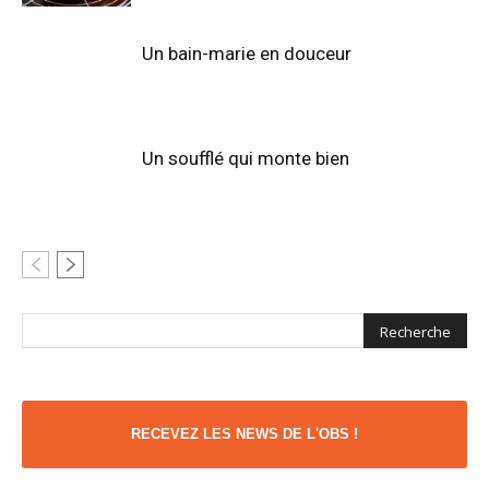
Un bain-marie en douceur
Un soufflé qui monte bien
RECEVEZ LES NEWS DE L'OBS !