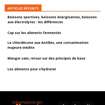
ARTICLES RÉCENTS
Boissons sportives, boissons énergisantes, boissons
aux électrolytes : les différences
Cap sur les aliments fermentés
Le chlordécone aux Antilles, une contamination
majeure inédite
Manger sain, retour sur des principes de base
Les aliments pour s’hydrater