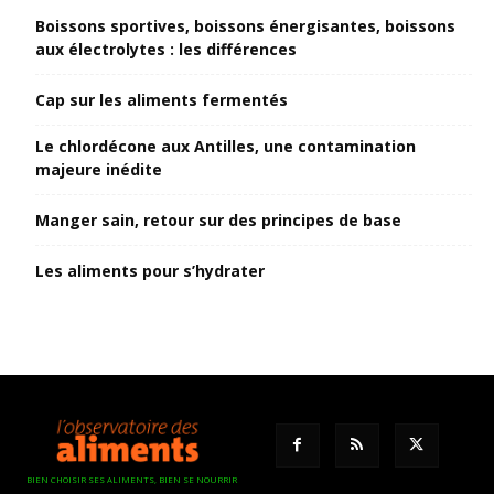
Boissons sportives, boissons énergisantes, boissons
aux électrolytes : les différences
Cap sur les aliments fermentés
Le chlordécone aux Antilles, une contamination
majeure inédite
Manger sain, retour sur des principes de base
Les aliments pour s’hydrater
BIEN CHOISIR SES ALIMENTS, BIEN SE NOURRIR