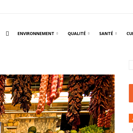
oire
ENVIRONNEMENT
QUALITÉ
SANTÉ
CU