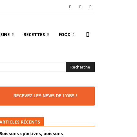
ISINE
RECETTES
FOOD
RECEVEZ LES NEWS DE L'OBS !
ARTICLES RÉCENTS
Boissons sportives, boissons