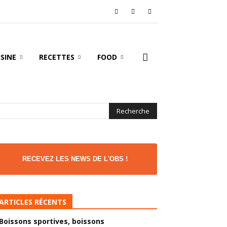
ISINE
RECETTES
FOOD
RECEVEZ LES NEWS DE L'OBS !
ARTICLES RÉCENTS
Boissons sportives, boissons