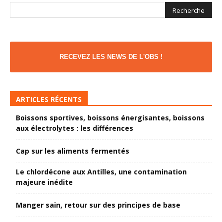
RECEVEZ LES NEWS DE L'OBS !
ARTICLES RÉCENTS
Boissons sportives, boissons énergisantes, boissons
aux électrolytes : les différences
Cap sur les aliments fermentés
Le chlordécone aux Antilles, une contamination
majeure inédite
Manger sain, retour sur des principes de base