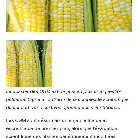
Le dossier des OGM est de plus en plus une question
politique. Signe a contrario de la complexité scientifique
du sujet et d’une certaine aphonie des scientifiques.
Les OGM sont désormais un enjeu politique et
économique de premier plan, alors que l’évaluation
scientifique des plantes génétiquement modifiées