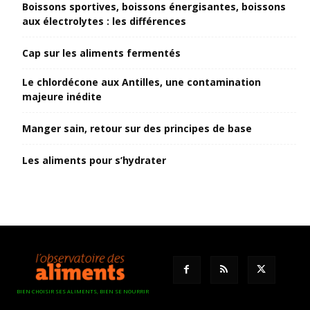
Boissons sportives, boissons énergisantes, boissons
aux électrolytes : les différences
Cap sur les aliments fermentés
Le chlordécone aux Antilles, une contamination
majeure inédite
Manger sain, retour sur des principes de base
Les aliments pour s’hydrater
BIEN CHOISIR SES ALIMENTS, BIEN SE NOURRIR