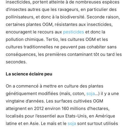
insecticides, portent atteinte à de nombreuses espèces
d’insectes autres que les ravageurs, en particulier des
pollinisateurs, et donc à la biodiversité. Seconde raison,
certaines plantes OGM, résistantes aux insecticides,
encouragent le recours aux
pesticides
et donc la
pollution chimique. Tertio, les cultures OGM et les
cultures traditionnelles ne peuvent pas cohabiter sans
conséquences, les premières contaminant tôt ou tard les
secondes.
La science éclaire peu
On a commencé à mettre en culture des plantes
génétiquement modifiées (maïs, coton,
soja
…) il y a une
vingtaine d’années. Les surfaces cultivées OGM
atteignent en 2012 environ 160 millions d’hectares,
localisés pour l’essentiel aux Etats-Unis, en Amérique
latine et en Asie. Le maïs et le
soja
sont surtout utilisés