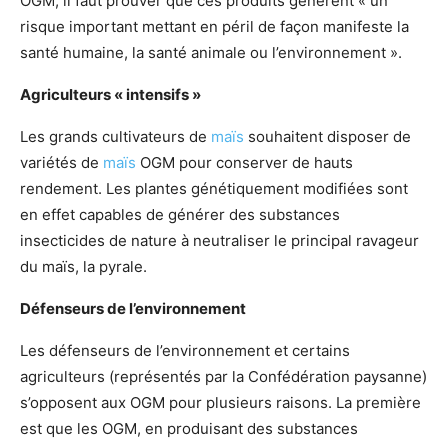
OGM, il faut prouver que ces produits génèrent « un
risque important mettant en péril de façon manifeste la
santé humaine, la santé animale ou l’environnement ».
Agriculteurs « intensifs »
Les grands cultivateurs de
maïs
souhaitent disposer de
variétés de
maïs
OGM pour conserver de hauts
rendement. Les plantes génétiquement modifiées sont
en effet capables de générer des substances
insecticides de nature à neutraliser le principal ravageur
du maïs, la pyrale.
Défenseurs de l’environnement
Les défenseurs de l’environnement et certains
agriculteurs (représentés par la Confédération paysanne)
s’opposent aux OGM pour plusieurs raisons. La première
est que les OGM, en produisant des substances