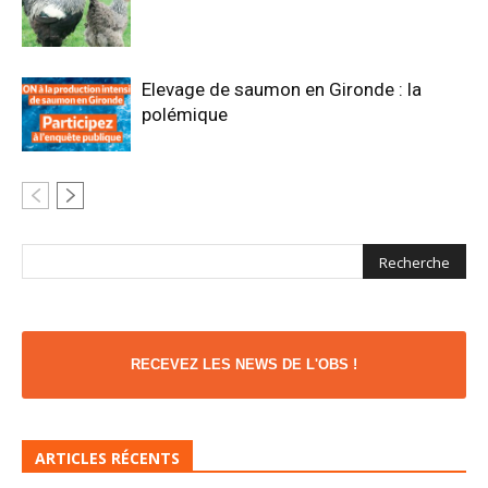
Elevage de saumon en Gironde : la
polémique
RECEVEZ LES NEWS DE L'OBS !
ARTICLES RÉCENTS