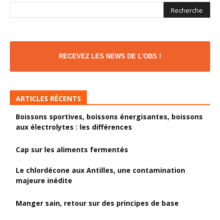
RECEVEZ LES NEWS DE L'OBS !
ARTICLES RÉCENTS
Boissons sportives, boissons énergisantes, boissons
aux électrolytes : les différences
Cap sur les aliments fermentés
Le chlordécone aux Antilles, une contamination
majeure inédite
Manger sain, retour sur des principes de base