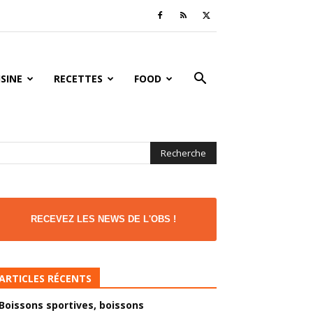
ISINE
RECETTES
FOOD
RECEVEZ LES NEWS DE L'OBS !
ARTICLES RÉCENTS
Boissons sportives, boissons