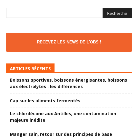
RECEVEZ LES NEWS DE L'OBS !
ARTICLES RÉCENTS
Boissons sportives, boissons énergisantes, boissons
aux électrolytes : les différences
Cap sur les aliments fermentés
Le chlordécone aux Antilles, une contamination
majeure inédite
Manger sain, retour sur des principes de base