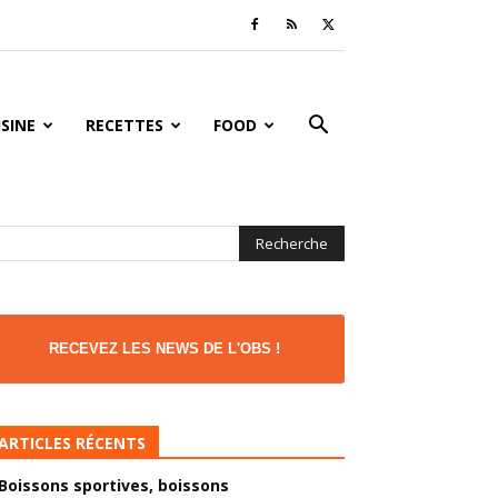
ISINE
RECETTES
FOOD
RECEVEZ LES NEWS DE L'OBS !
ARTICLES RÉCENTS
Boissons sportives, boissons