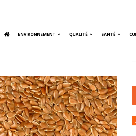
oire
ENVIRONNEMENT
QUALITÉ
SANTÉ
CU