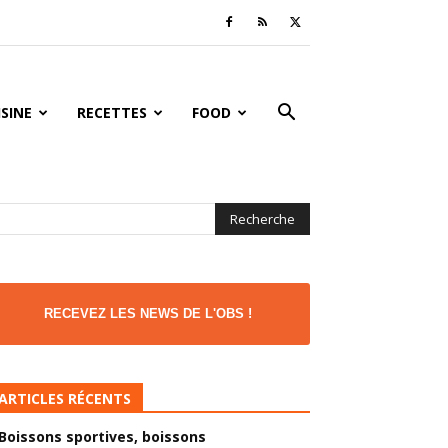
ISINE
RECETTES
FOOD
RECEVEZ LES NEWS DE L'OBS !
ARTICLES RÉCENTS
Boissons sportives, boissons