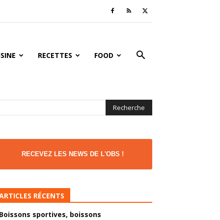
ISINE
RECETTES
FOOD
RECEVEZ LES NEWS DE L'OBS !
ARTICLES RÉCENTS
Boissons sportives, boissons