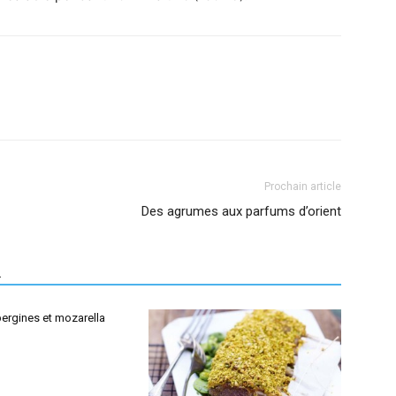
Prochain article
Des agrumes aux parfums d’orient
R
ergines et mozarella