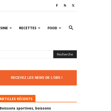
ISINE
RECETTES
FOOD
RECEVEZ LES NEWS DE L'OBS !
ARTICLES RÉCENTS
Boissons sportives, boissons