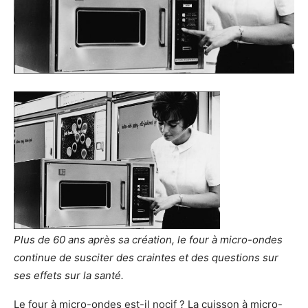
Plus de 60 ans après sa création, le four à micro-ondes
continue de susciter des craintes et des questions sur
ses effets sur la santé.
Le four à micro-ondes est-il nocif ? La cuisson à micro-