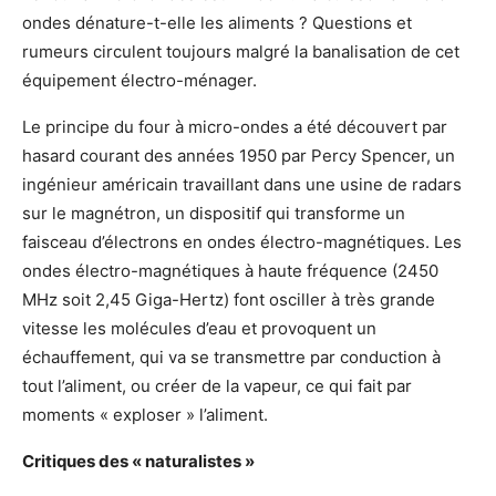
ondes dénature-t-elle les aliments ? Questions et
rumeurs circulent toujours malgré la banalisation de cet
équipement électro-ménager.
Le principe du four à micro-ondes a été découvert par
hasard courant des années 1950 par Percy Spencer, un
ingénieur américain travaillant dans une usine de radars
sur le magnétron, un dispositif qui transforme un
faisceau d’électrons en ondes électro-magnétiques. Les
ondes électro-magnétiques à haute fréquence (2450
MHz soit 2,45 Giga-Hertz) font osciller à très grande
vitesse les molécules d’eau et provoquent un
échauffement, qui va se transmettre par conduction à
tout l’aliment, ou créer de la vapeur, ce qui fait par
moments « exploser » l’aliment.
Critiques des « naturalistes »