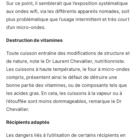
Sur ce point, il semblerait que l’exposition systématique
aux ondes wifi, via les différents appareils nomades, soit
plus problématique que l’usage intermittent et très court
d’un micro-ondes.
Destruction de vitamines
Toute cuisson entraîne des modifications de structure et
de nature, note le Dr Laurent Chevallier, nutritionniste.
Les cuissons à haute température, le four à micro-ondes
compris, présentent ainsi le défaut de détruire une
bonne partie des vitamines, ou de composants tels que
les acides gras. En cela, les cuissons à la vapeur ou à
l’étouffée sont moins dommageables, remarque le Dr
Chevallier.
Récipients adaptés
Les dangers liés à l’utilisation de certains récipients en