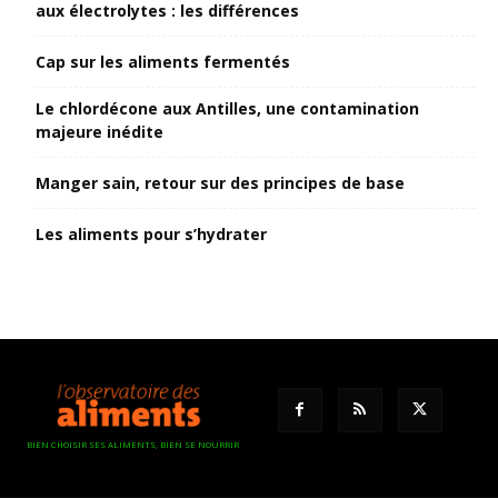
aux électrolytes : les différences
Cap sur les aliments fermentés
Le chlordécone aux Antilles, une contamination
majeure inédite
Manger sain, retour sur des principes de base
Les aliments pour s’hydrater
BIEN CHOISIR SES ALIMENTS, BIEN SE NOURRIR