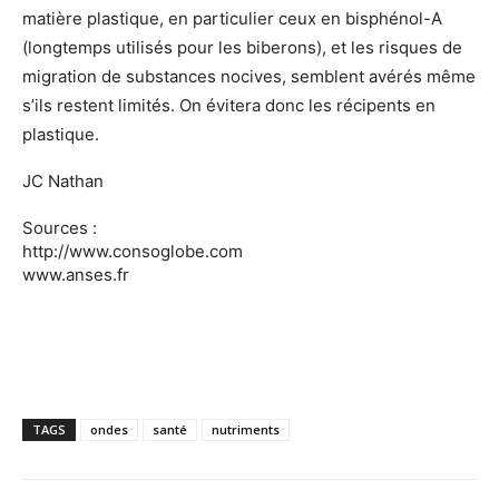
matière plastique, en particulier ceux en bisphénol-A
(longtemps utilisés pour les biberons), et les risques de
migration de substances nocives, semblent avérés même
s’ils restent limités. On évitera donc les récipents en
plastique.
JC Nathan
Sources :
http://www.consoglobe.com
www.anses.fr
TAGS
ondes
santé
nutriments