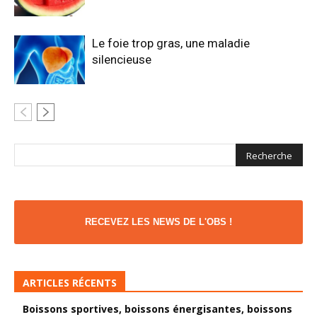
Le foie trop gras, une maladie
silencieuse
RECEVEZ LES NEWS DE L'OBS !
ARTICLES RÉCENTS
Boissons sportives, boissons énergisantes, boissons