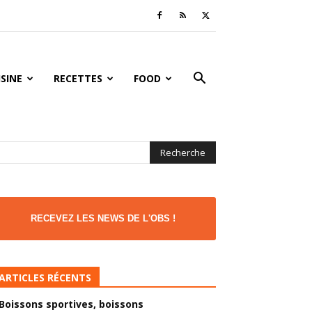
ISINE
RECETTES
FOOD
RECEVEZ LES NEWS DE L'OBS !
ARTICLES RÉCENTS
Boissons sportives, boissons