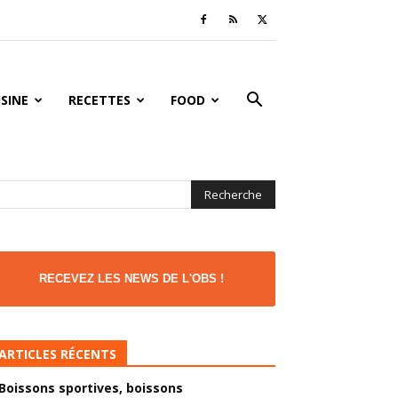
ISINE
RECETTES
FOOD
RECEVEZ LES NEWS DE L'OBS !
ARTICLES RÉCENTS
Boissons sportives, boissons