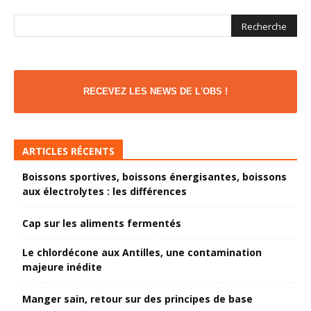
RECEVEZ LES NEWS DE L'OBS !
ARTICLES RÉCENTS
Boissons sportives, boissons énergisantes, boissons
aux électrolytes : les différences
Cap sur les aliments fermentés
Le chlordécone aux Antilles, une contamination
majeure inédite
Manger sain, retour sur des principes de base