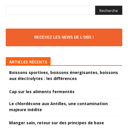
RECEVEZ LES NEWS DE L'OBS !
ARTICLES RÉCENTS
Boissons sportives, boissons énergisantes, boissons
aux électrolytes : les différences
Cap sur les aliments fermentés
Le chlordécone aux Antilles, une contamination
majeure inédite
Manger sain, retour sur des principes de base