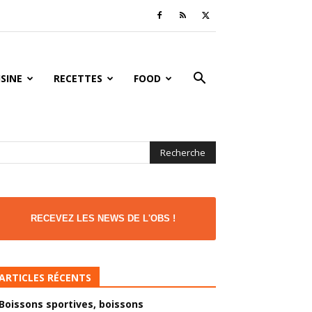
ISINE
RECETTES
FOOD
RECEVEZ LES NEWS DE L'OBS !
ARTICLES RÉCENTS
Boissons sportives, boissons