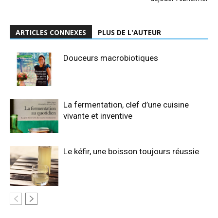
ARTICLES CONNEXES
PLUS DE L'AUTEUR
Douceurs macrobiotiques
La fermentation, clef d’une cuisine
vivante et inventive
Le kéfir, une boisson toujours réussie