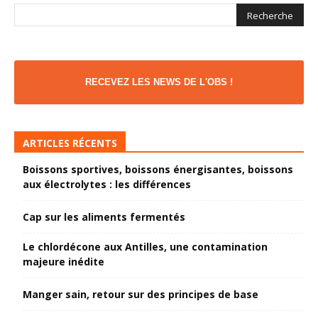
RECEVEZ LES NEWS DE L'OBS !
ARTICLES RÉCENTS
Boissons sportives, boissons énergisantes, boissons
aux électrolytes : les différences
Cap sur les aliments fermentés
Le chlordécone aux Antilles, une contamination
majeure inédite
Manger sain, retour sur des principes de base