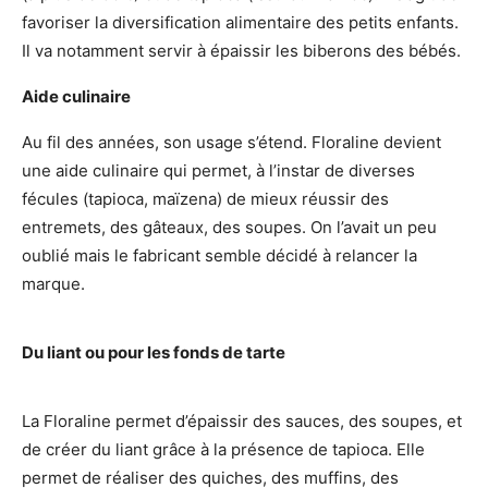
favoriser la diversification alimentaire des petits enfants.
Il va notamment servir à épaissir les biberons des bébés.
Aide culinaire
Au fil des années, son usage s’étend. Floraline devient
une aide culinaire qui permet, à l’instar de diverses
fécules (tapioca, maïzena) de mieux réussir des
entremets, des gâteaux, des soupes. On l’avait un peu
oublié mais le fabricant semble décidé à relancer la
marque.
Du liant ou pour les fonds de tarte
La Floraline permet d’épaissir des sauces, des soupes, et
de créer du liant grâce à la présence de tapioca. Elle
permet de réaliser des quiches, des muffins, des