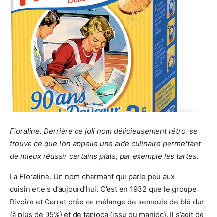
Floraline. Derrière ce joli nom délicieusement rétro, se
trouve ce que l’on appelle une aide culinaire permettant
de mieux réussir certains plats, par exemple les tartes.
La Floraline. Un nom charmant qui parle peu aux
cuisinier.e.s d’aujourd’hui. C’est en 1932 que le groupe
Rivoire et Carret crée ce mélange de semoule de blé dur
(à plus de 95%) et de tapioca (issu du manioc). Il s’agit de