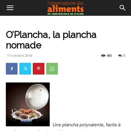
O’Plancha, la plancha
nomade
17 octobre 2016
480
0
Une plancha polyvalente, facile à