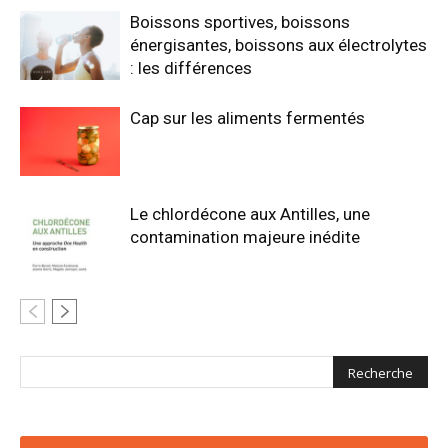
Boissons sportives, boissons
énergisantes, boissons aux électrolytes
: les différences
Cap sur les aliments fermentés
Le chlordécone aux Antilles, une
contamination majeure inédite