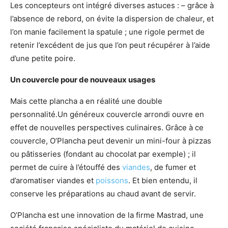
Les concepteurs ont intégré diverses astuces : – grâce à
l’absence de rebord, on évite la dispersion de chaleur, et
l’on manie facilement la spatule ; une rigole permet de
retenir l’excédent de jus que l’on peut récupérer à l’aide
d’une petite poire.
Un couvercle pour de nouveaux usages
Mais cette plancha a en réalité une double
personnalité.Un généreux couvercle arrondi ouvre en
effet de nouvelles perspectives culinaires. Grâce à ce
couvercle, O’Plancha peut devenir un mini-four à pizzas
ou pâtisseries (fondant au chocolat par exemple) ; il
permet de cuire à l’étouffé des
viandes
, de fumer et
d’aromatiser viandes et
poissons
. Et bien entendu, il
conserve les préparations au chaud avant de servir.
O’Plancha est une innovation de la firme Mastrad, une