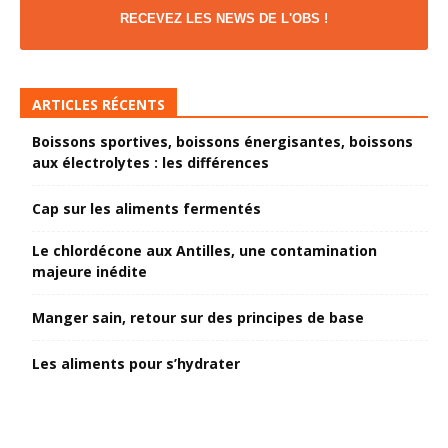
RECEVEZ LES NEWS DE L'OBS !
ARTICLES RÉCENTS
Boissons sportives, boissons énergisantes, boissons
aux électrolytes : les différences
Cap sur les aliments fermentés
Le chlordécone aux Antilles, une contamination
majeure inédite
Manger sain, retour sur des principes de base
Les aliments pour s’hydrater