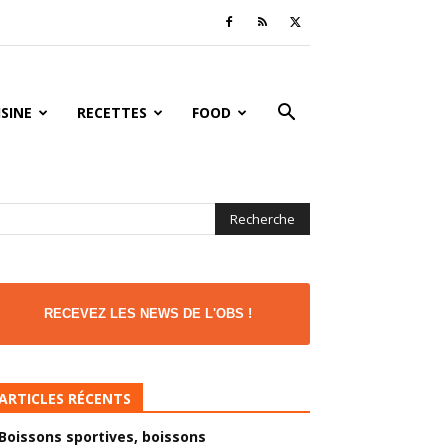
ISINE
RECETTES
FOOD
RECEVEZ LES NEWS DE L'OBS !
ARTICLES RÉCENTS
Boissons sportives, boissons