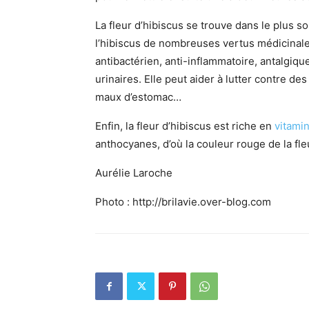
La fleur d’hibiscus se trouve dans le plus 
l’hibiscus de nombreuses vertus médicinales 
antibactérien, anti-inflammatoire, antalgiqu
urinaires. Elle peut aider à lutter contre des
maux d’estomac…
Enfin, la fleur d’hibiscus est riche en
vitami
anthocyanes, d’où la couleur rouge de la fle
Aurélie Laroche
Photo : http://brilavie.over-blog.com