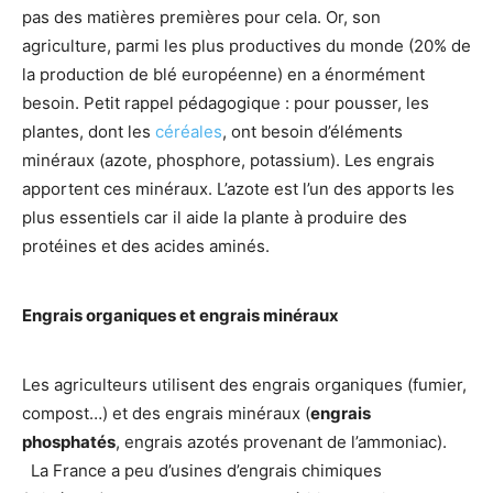
pas des matières premières pour cela. Or, son
agriculture, parmi les plus productives du monde (20% de
la production de blé européenne) en a énormément
besoin. Petit rappel pédagogique : pour pousser, les
plantes, dont les
céréales
, ont besoin d’éléments
minéraux (azote, phosphore, potassium). Les engrais
apportent ces minéraux. L’azote est l’un des apports les
plus essentiels car il aide la plante à produire des
protéines et des acides aminés.
Engrais organiques et engrais minéraux
Les agriculteurs utilisent des engrais organiques (fumier,
compost…) et des engrais minéraux (
engrais
phosphatés
, engrais azotés provenant de l’ammoniac).
La France a peu d’usines d’engrais chimiques