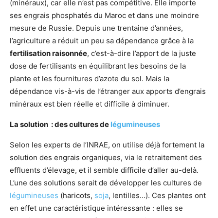
(minéraux), car elle n’est pas compétitive. Elle importe
ses engrais phosphatés du Maroc et dans une moindre
mesure de Russie. Depuis une trentaine d’années,
l’agriculture a réduit un peu sa dépendance grâce à la
fertilisation raisonnée
, c’est-à-dire l’apport de la juste
dose de fertilisants en équilibrant les besoins de la
plante et les fournitures d’azote du sol. Mais la
dépendance vis-à-vis de l’étranger aux apports d’engrais
minéraux est bien réelle et difficile à diminuer.
La solution : des cultures de
légumineuses
Selon les experts de l’INRAE, on utilise déjà fortement la
solution des engrais organiques, via le retraitement des
effluents d’élevage, et il semble difficile d’aller au-delà.
L’une des solutions serait de développer les cultures de
légumineuses
(haricots,
soja
, lentilles…). Ces plantes ont
en effet une caractéristique intéressante : elles se