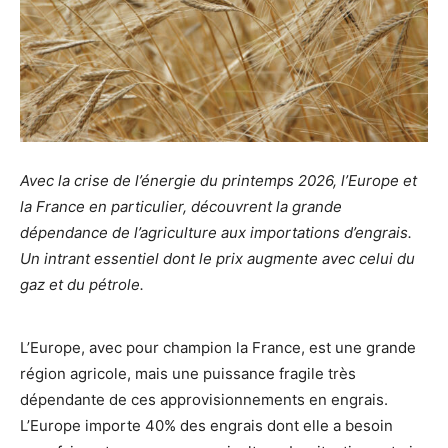
Avec la crise de l’énergie du printemps 2026, l’Europe et
la France en particulier, découvrent la grande
dépendance de l’agriculture aux importations d’engrais.
Un intrant essentiel dont le prix augmente avec celui du
gaz et du pétrole.
L’Europe, avec pour champion la France, est une grande
région agricole, mais une puissance fragile très
dépendante de ces approvisionnements en engrais.
L’Europe importe 40% des engrais dont elle a besoin