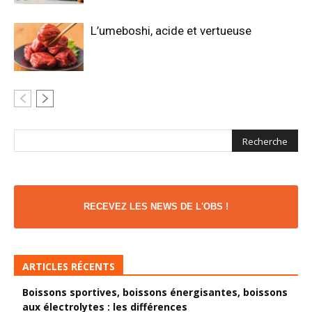
L’umeboshi, acide et vertueuse
RECEVEZ LES NEWS DE L'OBS !
ARTICLES RÉCENTS
Boissons sportives, boissons énergisantes, boissons
aux électrolytes : les différences