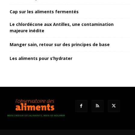
Cap sur les aliments fermentés
Le chlordécone aux Antilles, une contamination
majeure inédite
Manger sain, retour sur des principes de base
Les aliments pour s’hydrater
BIEN CHOISIR SES ALIMENTS, BIEN SE NOURRIR