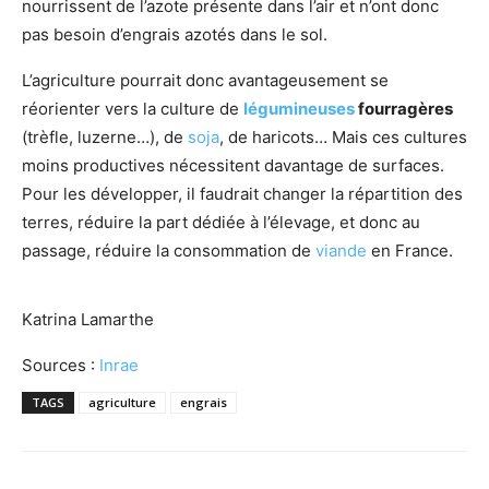
nourrissent de l’azote présente dans l’air et n’ont donc
pas besoin d’engrais azotés dans le sol.
L’agriculture pourrait donc avantageusement se
réorienter vers la culture de
légumineuses
fourragères
(trèfle, luzerne…), de
soja
, de haricots… Mais ces cultures
moins productives nécessitent davantage de surfaces.
Pour les développer, il faudrait changer la répartition des
terres, réduire la part dédiée à l’élevage, et donc au
passage, réduire la consommation de
viande
en France.
Katrina Lamarthe
Sources :
Inrae
TAGS
agriculture
engrais