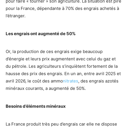
pour faire « tourner » son agriculture. La situation est pire
pour la France, dépendante à 70% des engrais achetés à
l’étranger.
Les engrais ont augmenté de 50%
Or, la production de ces engrais exige beaucoup
d’énergie et leurs prix augmentent avec celui du gaz et
du pétrole. Les agriculteurs s’inquiètent fortement de la
hausse des prix des engrais. En un an, entre avril 2025 et
avril 2026, le coût des ammo
nitrates
, des engrais azotés
minéraux courants, a augmenté de 50%.
Besoins d’éléments minéraux
La France produit très peu d’engrais car elle ne dispose