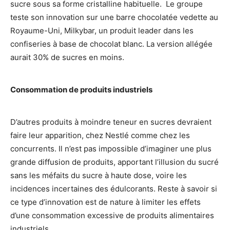
sucre sous sa forme cristalline habituelle. Le groupe
teste son innovation sur une barre chocolatée vedette au
Royaume-Uni, Milkybar, un produit leader dans les
confiseries à base de chocolat blanc. La version allégée
aurait 30% de sucres en moins.
Consommation de produits industriels
D’autres produits à moindre teneur en sucres devraient
faire leur apparition, chez Nestlé comme chez les
concurrents. Il n’est pas impossible d’imaginer une plus
grande diffusion de produits, apportant l’illusion du sucré
sans les méfaits du sucre à haute dose, voire les
incidences incertaines des édulcorants. Reste à savoir si
ce type d’innovation est de nature à limiter les effets
d’une consommation excessive de produits alimentaires
industriels.