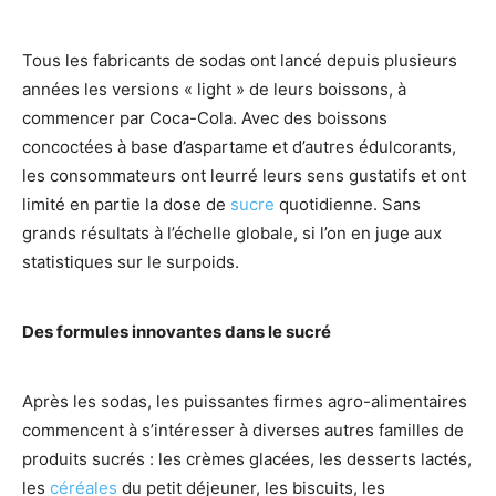
Tous les fabricants de sodas ont lancé depuis plusieurs
années les versions « light » de leurs boissons, à
commencer par Coca-Cola. Avec des boissons
concoctées à base d’aspartame et d’autres édulcorants,
les consommateurs ont leurré leurs sens gustatifs et ont
limité en partie la dose de
sucre
quotidienne. Sans
grands résultats à l’échelle globale, si l’on en juge aux
statistiques sur le surpoids.
Des formules innovantes dans le sucré
Après les sodas, les puissantes firmes agro-alimentaires
commencent à s’intéresser à diverses autres familles de
produits sucrés : les crèmes glacées, les desserts lactés,
les
céréales
du petit déjeuner, les biscuits, les