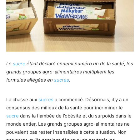
Le
sucre
étant déclaré ennemi numéro un de la santé, les
grands groupes agro-alimentaires multiplient les
formules allégées en
sucres
.
La chasse aux
sucres
a commencé. Désormais, il y a un
consensus des milieux de la santé pour incriminer le
sucre
dans la flambée de l’obésité et du surpoids dans le
monde entier. Les grands groupes agro-alimentaires ne
pouvaient pas rester insensibles à cette situation. Non