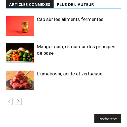
ARTICLES CONNEXES
PLUS DE L'AUTEUR
Cap sur les aliments fermentés
Manger sain, retour sur des principes
de base
L’umeboshi, acide et vertueuse