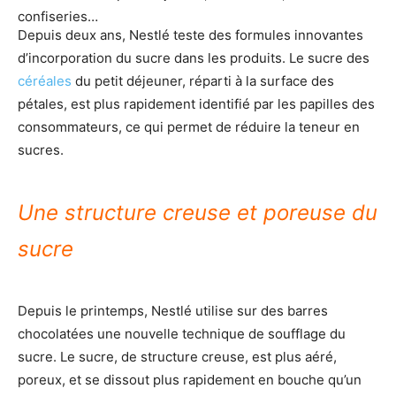
confiseries…
Depuis deux ans, Nestlé teste des formules innovantes
d’incorporation du sucre dans les produits. Le sucre des
céréales
du petit déjeuner, réparti à la surface des
pétales, est plus rapidement identifié par les papilles des
consommateurs, ce qui permet de réduire la teneur en
sucres.
Une structure creuse et poreuse du
sucre
Depuis le printemps, Nestlé utilise sur des barres
chocolatées une nouvelle technique de soufflage du
sucre. Le sucre, de structure creuse, est plus aéré,
poreux, et se dissout plus rapidement en bouche qu’un