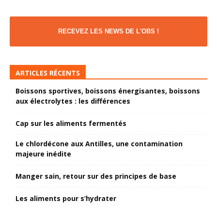
RECEVEZ LES NEWS DE L'OBS !
ARTICLES RÉCENTS
Boissons sportives, boissons énergisantes, boissons
aux électrolytes : les différences
Cap sur les aliments fermentés
Le chlordécone aux Antilles, une contamination
majeure inédite
Manger sain, retour sur des principes de base
Les aliments pour s’hydrater