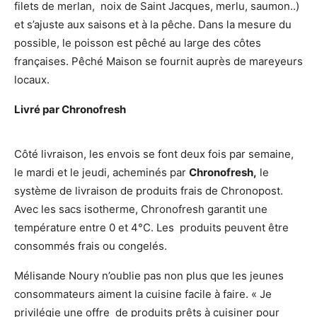
filets de merlan, noix de Saint Jacques, merlu, saumon..)
et s’ajuste aux saisons et à la pêche. Dans la mesure du
possible, le poisson est pêché au large des côtes
françaises. Pêché Maison se fournit auprès de mareyeurs
locaux.
Livré par Chronofresh
Côté livraison, les envois se font deux fois par semaine,
le mardi et le jeudi, acheminés par
Chronofresh,
le
système de livraison de produits frais de Chronopost.
Avec les sacs isotherme, Chronofresh garantit une
température entre 0 et 4°C. Les produits peuvent être
consommés frais ou congelés.
Mélisande Noury n’oublie pas non plus que les jeunes
consommateurs aiment la cuisine facile à faire. « Je
privilégie une offre de produits prêts à cuisiner pour