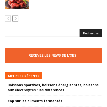
RECEVEZ LES NEWS DE L'OBS !
ARTICLES RÉCENTS
Boissons sportives, boissons énergisantes, boissons
aux électrolytes : les différences
Cap sur les aliments fermentés