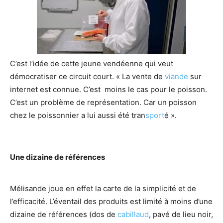
C’est l’idée de cette jeune vendéenne qui veut
démocratiser ce circuit court. « La vente de
viande
sur
internet est connue. C’est moins le cas pour le poisson.
C’est un problème de représentation. Car un poisson
chez le poissonnier a lui aussi été tran
sport
é ».
Une dizaine de références
Mélisande joue en effet la carte de la simplicité et de
l’efficacité. L’éventail des produits est limité à moins d’une
dizaine de références (dos de
cabillaud
, pavé de lieu noir,