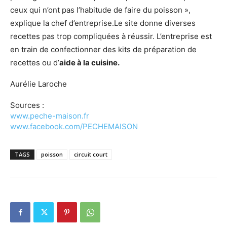
ceux qui n’ont pas l’habitude de faire du poisson »,
explique la chef d’entreprise.Le site donne diverses
recettes pas trop compliquées à réussir. L’entreprise est
en train de confectionner des kits de préparation de
recettes ou d’
aide à la cuisine.
Aurélie Laroche
Sources :
www.peche-maison.fr
www.facebook.com/PECHEMAISON
TAGS
poisson
circuit court