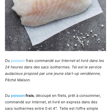
Du
poisson
frais commandé sur Internet et livré dans les
24 heures dans des sacs isothermes. Tel est le service
audacieux proposé par une jeune start-up vendéenne,
Pêché Maison.
Du
poisson
frais
, découpé en filets, prêt à consommer,
commandé sur Internet, et livré en express dans des
sacs isothermes entre 0 et 4°. Telle est l’offre simple