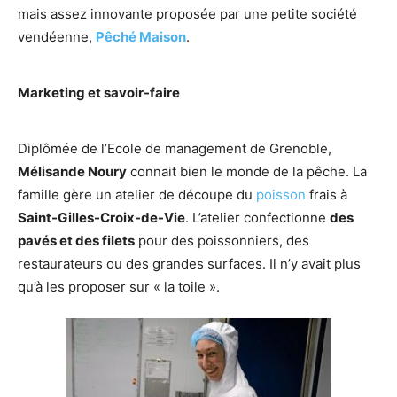
mais assez innovante proposée par une petite société
vendéenne,
Pêché Maison
.
Marketing et savoir-faire
Diplômée de l’Ecole de management de Grenoble,
Mélisande Noury
connait bien le monde de la pêche. La
famille gère un atelier de découpe du
poisson
frais à
Saint-Gilles-Croix-de-Vie
. L’atelier confectionne
des
pavés et des filets
pour des poissonniers, des
restaurateurs ou des grandes surfaces. Il n’y avait plus
qu’à les proposer sur « la toile ».