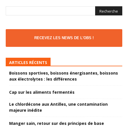
RECEVEZ LES NEWS DE L'OBS !
ARTICLES RÉCENTS
Boissons sportives, boissons énergisantes, boissons
aux électrolytes : les différences
Cap sur les aliments fermentés
Le chlordécone aux Antilles, une contamination
majeure inédite
Manger sain, retour sur des principes de base