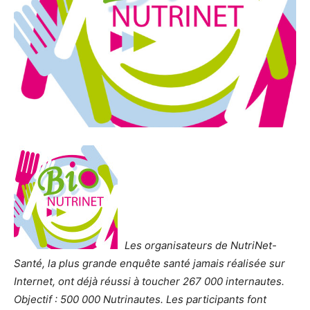
Les organisateurs de NutriNet-
Santé, la plus grande enquête santé jamais réalisée sur
Internet, ont déjà réussi à toucher 267 000 internautes.
Objectif : 500 000 Nutrinautes. Les participants font