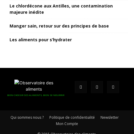
Le chlordécone aux Antilles, une contamination
majeure inédite
Manger sain, retour sur des principes de base
Les aliments pour s’hydrater
BIEN CHOISIR SES ALIMENTS, BIEN SE NOURRIR
Qui sommes nous ?
Politique de confidentialité
Newsletter
Mon Compte