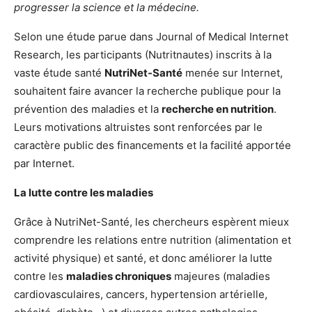
progresser la science et la médecine.
Selon une étude parue dans Journal of Medical Internet
Research, les participants (Nutritnautes) inscrits à la
vaste étude santé
NutriNet-Santé
menée sur Internet,
souhaitent faire avancer la recherche publique pour la
prévention des maladies et la
recherche en nutrition
.
Leurs motivations altruistes sont renforcées par le
caractère public des financements et la facilité apportée
par Internet.
La lutte contre les maladies
Grâce à NutriNet-Santé, les chercheurs espèrent mieux
comprendre les relations entre nutrition (alimentation et
activité physique) et santé, et donc améliorer la lutte
contre les
maladies chroniques
majeures (maladies
cardiovasculaires, cancers, hypertension artérielle,