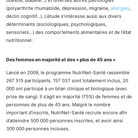
obésité, diabète…) et diverses autres pathologies
(polyarthrite rhumatoïde, dépression, migraine,
allergies
,
déclin cognitif…). L’étude s’intéresse aussi aux divers
déterminants (sociologiques, psychologiques,
sensoriels…) des comportements alimentaires et de l’état
nutritionnel.
Des femmes en majorité et des « plus de 45 ans »
Lancé en 2009, le programme NutriNet-Santé rassemble
267 515 participants. 157 037 sont totalement inclus, 20
000 ont participé à un bilan clinique et biologique (avec
prise de sang). Il s’agit en majorité (75%) de femmes et de
personnes de plus de 45 ans. Malgré le nombre
important d’inscrits, NutriNet-Santé recrute encore afin
d’atteindre 500 000 personnes inscrites, et avoir ainsi
300 000 personnes incluses.