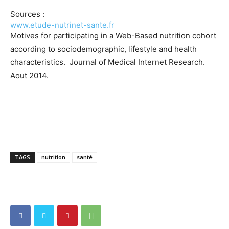
Sources :
www.etude-nutrinet-sante.fr
Motives for participating in a Web-Based nutrition cohort
according to sociodemographic, lifestyle and health
characteristics. Journal of Medical Internet Research.
Aout 2014.
TAGS
nutrition
santé