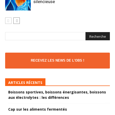
silencieuse
RECEVEZ LES NEWS DE L'OBS !
ARTICLES RÉCENTS
Boissons sportives, boissons énergisantes, boissons
aux électrolytes : les différences
Cap sur les aliments fermentés