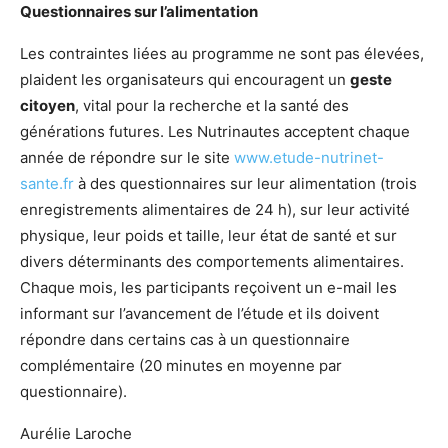
Questionnaires sur l’alimentation
Les contraintes liées au programme ne sont pas élevées,
plaident les organisateurs qui encouragent un
geste
citoyen
, vital pour la recherche et la santé des
générations futures. Les Nutrinautes acceptent chaque
année de répondre sur le site
www.etude-nutrinet-
sante.fr
à des questionnaires sur leur alimentation (trois
enregistrements alimentaires de 24 h), sur leur activité
physique, leur poids et taille, leur état de santé et sur
divers déterminants des comportements alimentaires.
Chaque mois, les participants reçoivent un e-mail les
informant sur l’avancement de l’étude et ils doivent
répondre dans certains cas à un questionnaire
complémentaire (20 minutes en moyenne par
questionnaire).
Aurélie Laroche