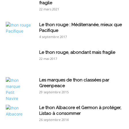
fragile
22 mars 2021
Le thon rouge : Méditerranée, mieux que
Pacifique
4 septembre 2017
Le thon rouge, abondant mais fragile
22 mai 2017
Les marques de thon classées par
Greenpeace
29 septembre 2015
Le thon Albacore et Germon à protéger,
Listao à consommer
26 septembre 2014